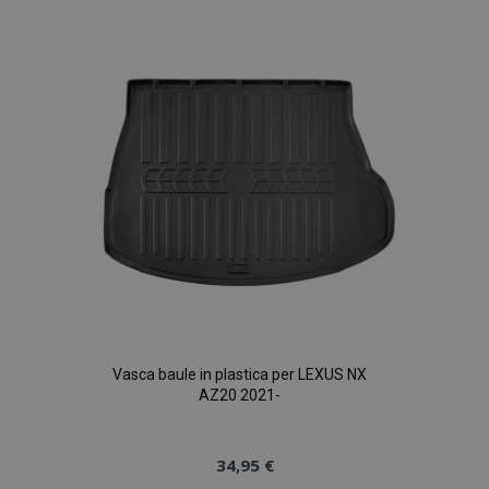
Vasca baule in plastica per LEXUS NX
AZ20 2021-
34,95 €