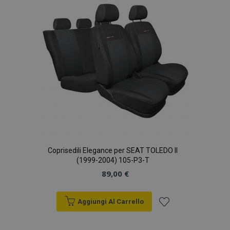
Coprisedili Elegance per SEAT TOLEDO II
(1999-2004) 105-P3-T
89,00 €
Aggiungi Al Carrello
Aggiungi