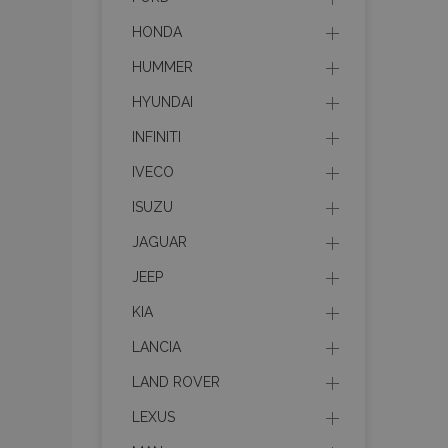
HONDA
HUMMER
HYUNDAI
INFINITI
IVECO
ISUZU
JAGUAR
JEEP
KIA
LANCIA
LAND ROVER
LEXUS