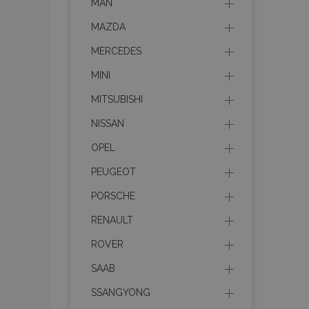
MAN
MAZDA
MERCEDES
MINI
MITSUBISHI
NISSAN
OPEL
PEUGEOT
PORSCHE
RENAULT
ROVER
SAAB
SSANGYONG