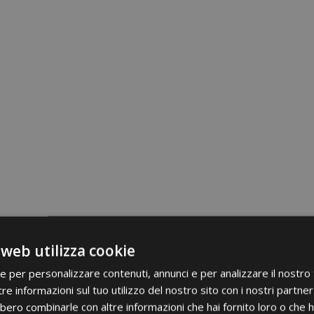
 web utilizza cookie
ie per personalizzare contenuti, annunci e per analizzare il nostro t
re informazioni sul tuo utilizzo del nostro sito con i nostri partner 
bero combinarle con altre informazioni che hai fornito loro o che 