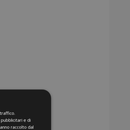
raffico.
pubblicitari e di
hanno raccolto dal