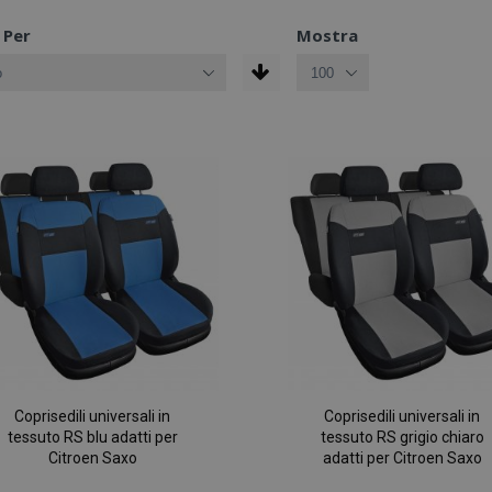
 Per
Mostra
Coprisedili universali in
Coprisedili universali in
tessuto RS blu adatti per
tessuto RS grigio chiaro
Citroen Saxo
adatti per Citroen Saxo