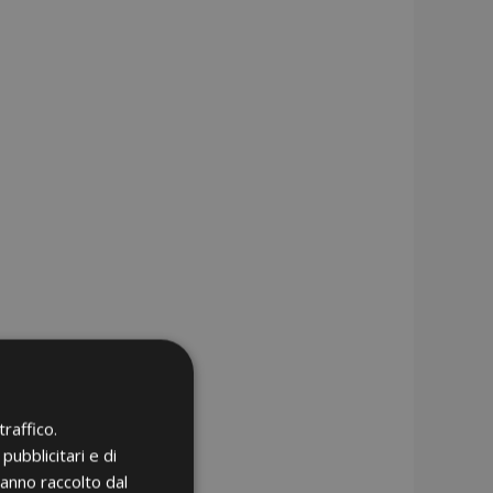
raffico.
pubblicitari e di
hanno raccolto dal