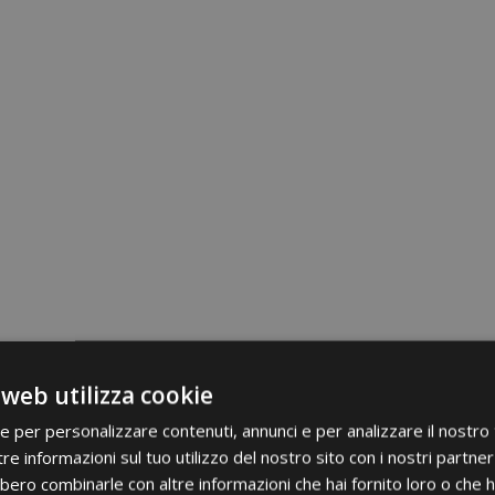
 web utilizza cookie
ie per personalizzare contenuti, annunci e per analizzare il nostro t
re informazioni sul tuo utilizzo del nostro sito con i nostri partner 
bero combinarle con altre informazioni che hai fornito loro o che 