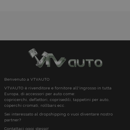
Benvenuto a VTVAUTO
VTVAUTO è rivenditore e fornitore all'ingrosso in tutta
Europa, di accessori per auto come:
copricerchi, deflettori, coprisedili, tappetini per auto,
coperchi cromati, rollbars ecc.
Sei interessato al dropshipping o vuoi diventare nostro
partner?
Contattaci oggi stesso!