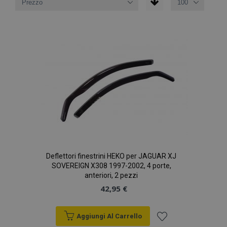
Deflettori finestrini HEKO per JAGUAR XJ
SOVEREIGN X308 1997-2002, 4 porte,
anteriori, 2 pezzi
42,95 €
Aggiungi Al Carrello