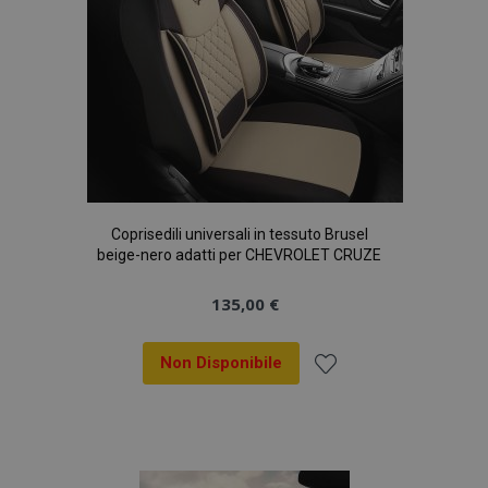
Coprisedili universali in tessuto Brusel
beige-nero adatti per CHEVROLET CRUZE
135,00 €
Non Disponibile
Aggiungi
alla