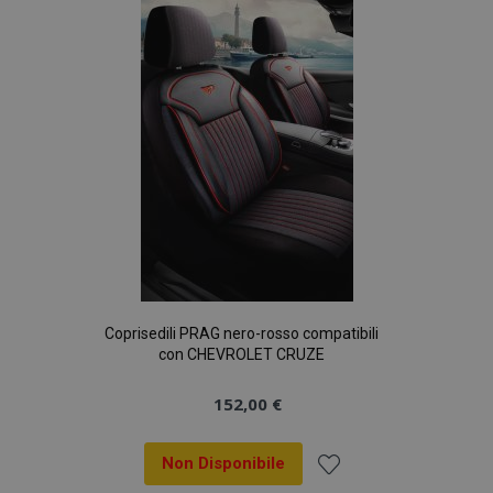
lista
desideri
Coprisedili PRAG nero-rosso compatibili
con CHEVROLET CRUZE
152,00 €
Non Disponibile