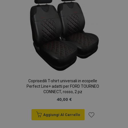
desideri
Coprisedili T-shirt universali in ecopelle
Perfect Line+ adatti per FORD TOURNEO
CONNECT, rosso, 2 pz
40,00 €
Aggiungi Al Carrello
Aggiungi