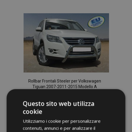
alla
lista
desideri
Rollbar Frontali Steeler per Volkswagen
Tiguan 2007-2011-2015 Modello A
497,00 €
Questo sito web utilizza
cookie
Aggiungi Al Carrello
Utilizziamo i cookie per personalizzare
Aggiungi
contenuti, annunci e per analizzare il