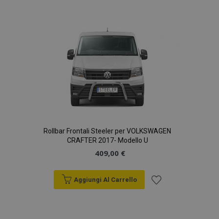
Rollbar Frontali Steeler per VOLKSWAGEN
CRAFTER 2017- Modello U
409,00 €
Aggiungi Al Carrello
Aggiungi
alla