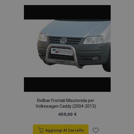
lista
desideri
Rollbar Frontali Misutonida per
Volkswagen Caddy (2004-2013)
459,00 €
Aggiungi Al Carrello