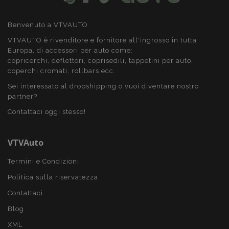
Benvenuto a VTVAUTO
VTVAUTO è rivenditore e fornitore all'ingrosso in tutta
Europa, di accessori per auto come:
copricerchi, deflettori, coprisedili, tappetini per auto,
coperchi cromati, rollbars ecc.
Sei interessato al dropshipping o vuoi diventare nostro
partner?
Contattaci oggi stesso!
VTVAuto
Termini e Condizioni
Politica sulla riservatezza
Contattaci
Blog
XML