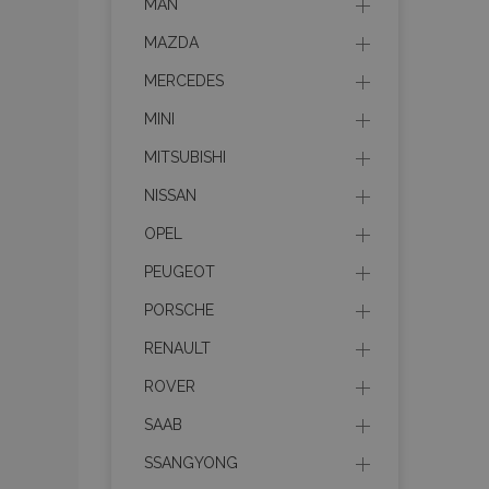
MAN
MAZDA
MERCEDES
MINI
MITSUBISHI
NISSAN
OPEL
PEUGEOT
PORSCHE
RENAULT
ROVER
SAAB
SSANGYONG