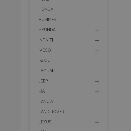
HONDA
HUMMER
HYUNDAI
INFINITI
IVECO
ISUZU
JAGUAR
JEEP
KIA
LANCIA
LAND ROVER
LEXUS