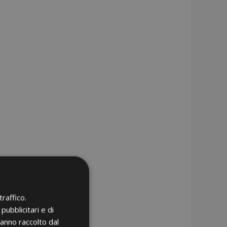
raffico.
pubblicitari e di
hanno raccolto dal