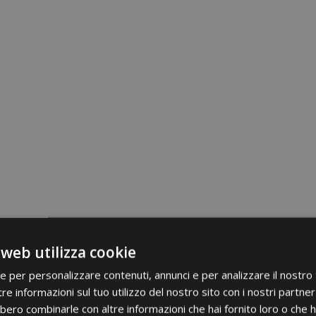
 web utilizza cookie
ie per personalizzare contenuti, annunci e per analizzare il nostro t
re informazioni sul tuo utilizzo del nostro sito con i nostri partner 
bero combinarle con altre informazioni che hai fornito loro o che 