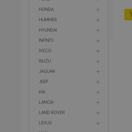
HONDA
HUMMER
HYUNDAI
INFINITI
IVECO
ISUZU
JAGUAR
JEEP
KIA
LANCIA
LAND ROVER
LEXUS