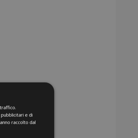
raffico.
pubblicitari e di
hanno raccolto dal