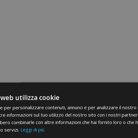
 web utilizza cookie
ie per personalizzare contenuti, annunci e per analizzare il nostro t
re informazioni sul tuo utilizzo del nostro sito con i nostri partner 
bero combinarle con altre informazioni che hai fornito loro o che 
ro servizi.
Leggi di più