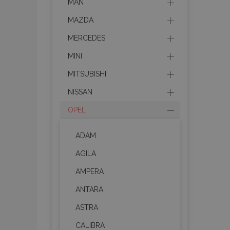
MAN
MAZDA
MERCEDES
MINI
MITSUBISHI
NISSAN
OPEL
ADAM
AGILA
AMPERA
ANTARA
ASTRA
CALIBRA