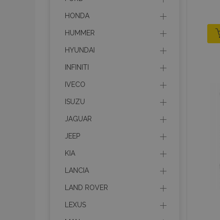
HONDA
HUMMER
HYUNDAI
INFINITI
IVECO
ISUZU
JAGUAR
JEEP
KIA
LANCIA
LAND ROVER
LEXUS