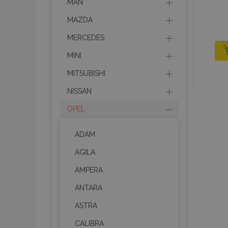
MAN
MAZDA
MERCEDES
MINI
MITSUBISHI
NISSAN
OPEL
ADAM
AGILA
AMPERA
ANTARA
ASTRA
CALIBRA