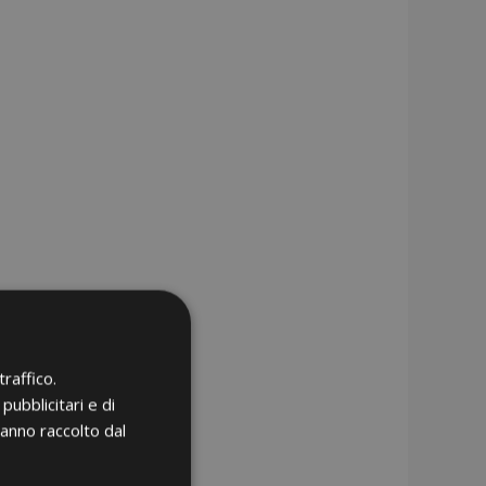
raffico.
pubblicitari e di
hanno raccolto dal