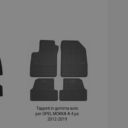
Tappeti in gomma auto
per OPEL MOKKA A 4 pz
2012-2019