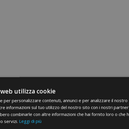
 web utilizza cookie
ie per personalizzare contenuti, annunci e per analizzare il nostro t
re informazioni sul tuo utilizzo del nostro sito con i nostri partner 
bero combinarle con altre informazioni che hai fornito loro o che 
ro servizi.
Leggi di più