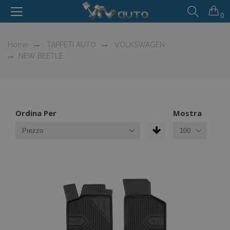
0
Home
TAPPETI AUTO
VOLKSWAGEN
NEW BEETLE
Ordina Per
Mostra