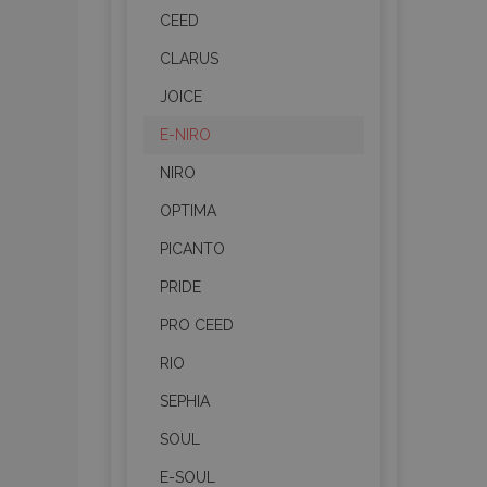
CEED
CLARUS
JOICE
E-NIRO
NIRO
OPTIMA
PICANTO
PRIDE
PRO CEED
RIO
SEPHIA
SOUL
E-SOUL