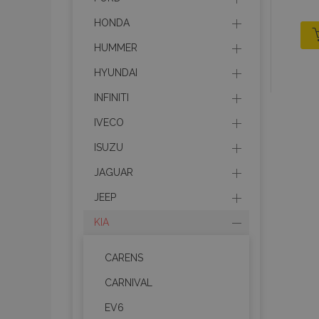
HONDA
HUMMER
HYUNDAI
INFINITI
IVECO
ISUZU
JAGUAR
JEEP
KIA
CARENS
CARNIVAL
EV6