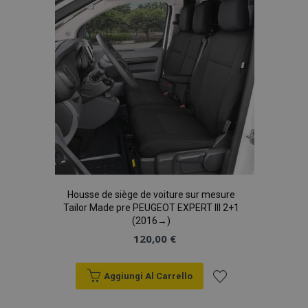
desideri
Housse de siège de voiture sur mesure
Tailor Made pre PEUGEOT EXPERT III 2+1
(2016→)
120,00 €
Aggiungi Al Carrello
Aggiungi