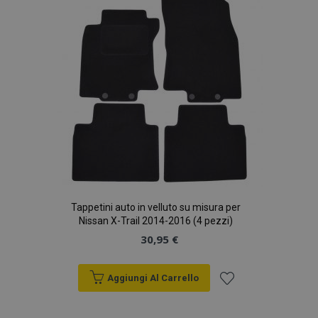
desideri
Tappetini auto in velluto su misura per
Nissan X-Trail 2014-2016 (4 pezzi)
30,95 €
Aggiungi Al Carrello
Aggiungi