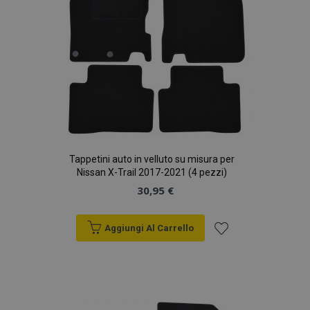
Tappetini auto in velluto su misura per
Nissan X-Trail 2017-2021 (4 pezzi)
30,95 €
Aggiungi Al Carrello
Aggiungi
alla
lista