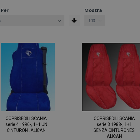
 Per
Mostra
COPRISEDILI SCANIA
COPRISEDILI SCANIA
serie 4 1996-, 1+1 UN
serie 3 1988-, 1+1
CINTURON , ALICAN
SENZA CINTURONES,
ALICAN