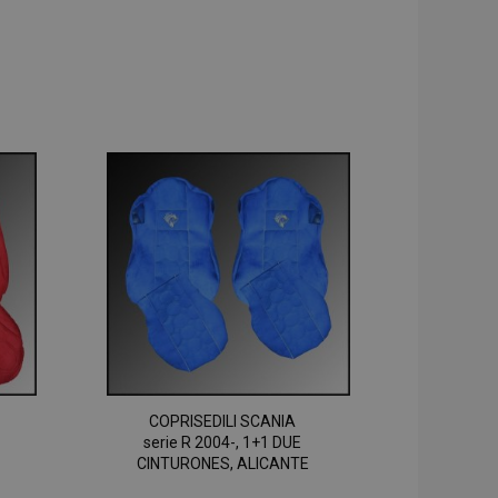
COPRISEDILI SCANIA
serie R 2004-, 1+1 DUE
CINTURONES, ALICANTE