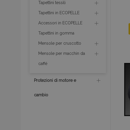
Tapettini tessili
Tapettini in ECOPELLE
Accessori in ECOPELLE
Tapettini in gomma
Mensole per cruscotto
Mensole per macchin da
caffé
Protezioni di motore e
cambio