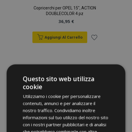
Copricerchi per OPEL 15", ACTION
DOUBLECOLOR 4 pz
36,95 €
Aggiungi Al Carrello
Aggiungi
alla
lista
Questo sito web utilizza
desideri
cookie
Utilizziamo i cookie per personalizzare
contenuti, annunci e per analizzare il
nostro traffico. Condividiamo inoltre
informazioni sul tuo utilizzo del nostro sito
con i nostri partner pubblicitari e di analisi
che potrebbero combinarle con altre