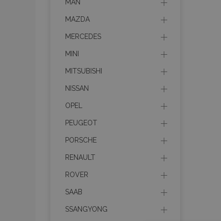
MAN
MAZDA
MERCEDES
MINI
MITSUBISHI
NISSAN
OPEL
PEUGEOT
PORSCHE
RENAULT
ROVER
SAAB
SSANGYONG