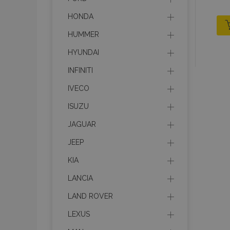
HONDA
HUMMER
HYUNDAI
INFINITI
IVECO
ISUZU
JAGUAR
JEEP
KIA
LANCIA
LAND ROVER
LEXUS