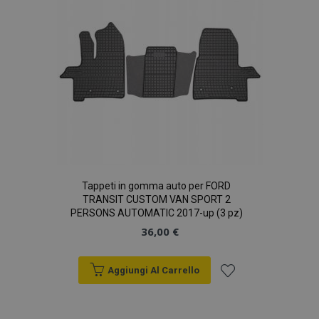
Tappeti in gomma auto per FORD
TRANSIT CUSTOM VAN SPORT 2
PERSONS AUTOMATIC 2017-up (3 pz)
36,00 €
Aggiungi Al Carrello
Aggiungi