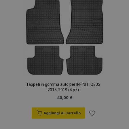
Tappeti in gomma auto per INFINITI Q30S
2015-2019 (4 pz)
40,00 €
Aggiungi Al Carrello
Aggiungi