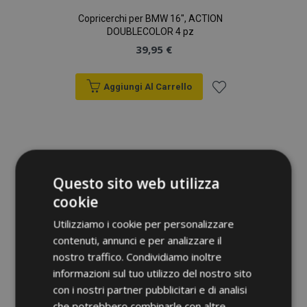
Copricerchi per BMW 16", ACTION
DOUBLECOLOR 4 pz
39,95 €
Aggiungi Al Carrello
Aggiungi
alla
lista
Questo sito web utilizza
desideri
cookie
Utilizziamo i cookie per personalizzare
contenuti, annunci e per analizzare il
nostro traffico. Condividiamo inoltre
informazioni sul tuo utilizzo del nostro sito
con i nostri partner pubblicitari e di analisi
che potrebbero combinarle con altre