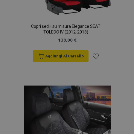
Copri sedili su misura Elegance SEAT
TOLEDO IV (2012-2018)
139,00 €
Aggiungi Al Carrello
Aggiungi
alla
lista
desideri