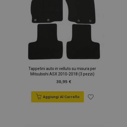
Tappetini auto in velluto su misura per
Mitsubishi ASX 2010-2018 (3 pezzi)
30,95 €
Aggiungi Al Carrello
Aggiungi
alla