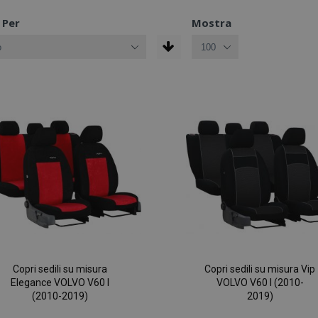
 Per
Mostra
Copri sedili su misura
Copri sedili su misura Vip
Elegance VOLVO V60 I
VOLVO V60 I (2010-
(2010-2019)
2019)