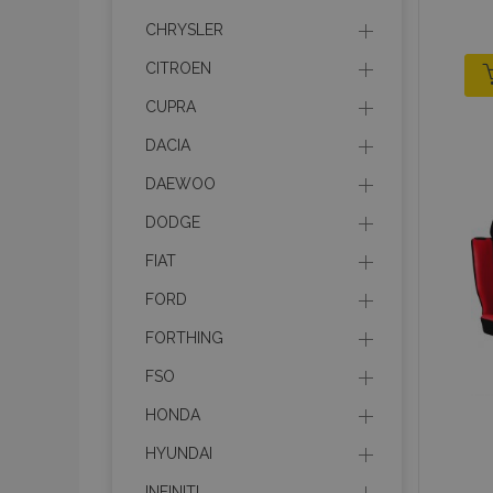
CHRYSLER
CITROEN
CUPRA
DACIA
DAEWOO
DODGE
FIAT
FORD
FORTHING
FSO
HONDA
HYUNDAI
INFINITI