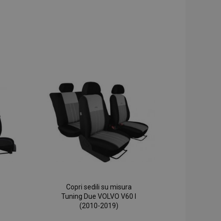
Copri sedili su misura
Tuning Due VOLVO V60 I
(2010-2019)