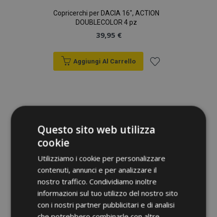
Copricerchi per DACIA 16", ACTION
DOUBLECOLOR 4 pz
39,95 €
Aggiungi Al Carrello
Aggiungi
alla
lista
Questo sito web utilizza
desideri
cookie
Utilizziamo i cookie per personalizzare
contenuti, annunci e per analizzare il
nostro traffico. Condividiamo inoltre
informazioni sul tuo utilizzo del nostro sito
con i nostri partner pubblicitari e di analisi
che potrebbero combinarle con altre