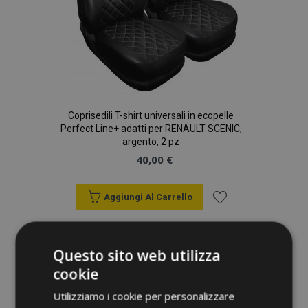
Coprisedili T-shirt universali in ecopelle
Perfect Line+ adatti per RENAULT SCENIC,
argento, 2 pz
40,00 €
Aggiungi Al Carrello
Aggiungi
alla
Questo sito web utilizza
cookie
lista
Utilizziamo i cookie per personalizzare
desideri