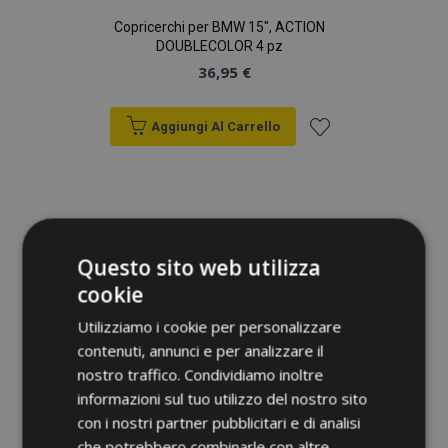
Copricerchi per BMW 15", ACTION
DOUBLECOLOR 4 pz
36,95 €
Aggiungi Al Carrello
Aggiungi
alla
lista
Questo sito web utilizza
desideri
cookie
Utilizziamo i cookie per personalizzare
contenuti, annunci e per analizzare il
nostro traffico. Condividiamo inoltre
informazioni sul tuo utilizzo del nostro sito
con i nostri partner pubblicitari e di analisi
che potrebbero combinarle con altre