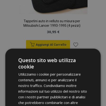
Tappetini auto in velluto su misura per
Mitsubishi Lancer 1993-1995 (4 pezzi)
30,95 €
Aggiungi Al Carrello
Aggiungi
Questo sito web utilizza
alla
cookie
lista
Utilizziamo i cookie per personalizzare
contenuti, annunci e per analizzare il
desideri
nostro traffico. Condividiamo inoltre
informazioni sul tuo utilizzo del nostro sito
con i nostri partner pubblicitari e di analisi
che potrebbero combinarle con altre