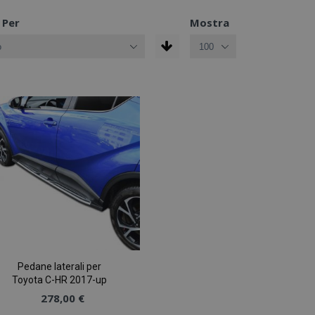
 Per
Mostra
Pedane laterali per
Toyota C-HR 2017-up
278,00 €