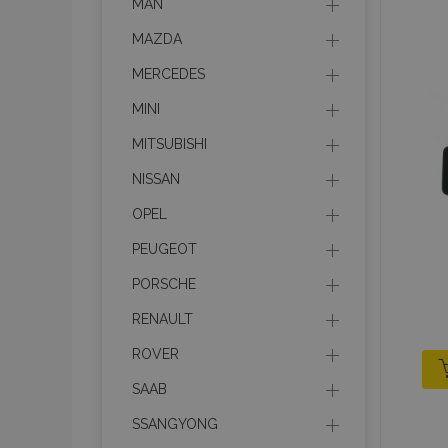
MAN
MAZDA
MERCEDES
MINI
MITSUBISHI
NISSAN
OPEL
PEUGEOT
PORSCHE
RENAULT
ROVER
SAAB
SSANGYONG