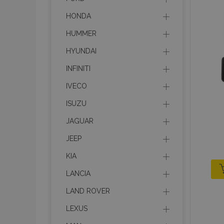
HONDA
HUMMER
HYUNDAI
INFINITI
IVECO
ISUZU
JAGUAR
JEEP
KIA
LANCIA
LAND ROVER
LEXUS