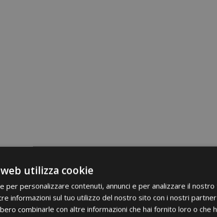
 web utilizza cookie
ie per personalizzare contenuti, annunci e per analizzare il nostro t
re informazioni sul tuo utilizzo del nostro sito con i nostri partner 
bero combinarle con altre informazioni che hai fornito loro o che 