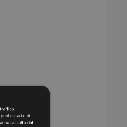
raffico.
pubblicitari e di
hanno raccolto dal