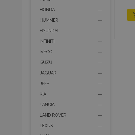
HONDA
HUMMER
HYUNDAI
INFINITI
IVECO
ISUZU
JAGUAR
JEEP
KIA
LANCIA
LAND ROVER
LEXUS