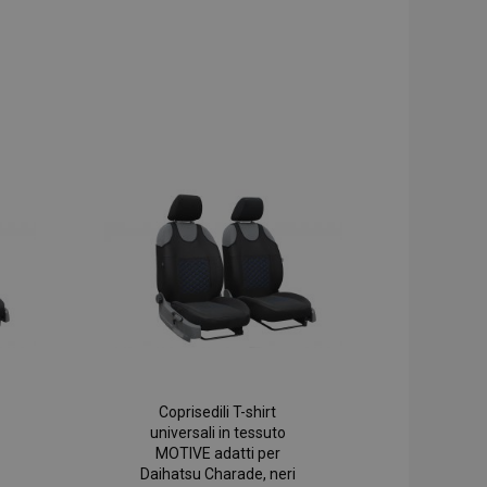
Coprisedili T-shirt
universali in tessuto
MOTIVE adatti per
Daihatsu Charade, neri