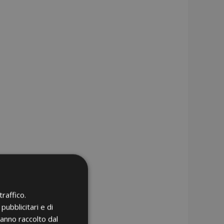
raffico.
pubblicitari e di
hanno raccolto dal