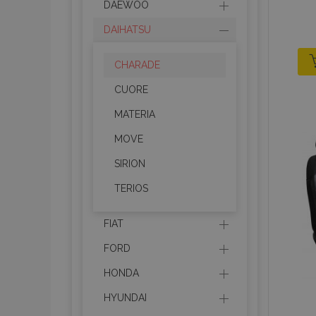
DAEWOO
DAIHATSU
CHARADE
CUORE
MATERIA
MOVE
SIRION
TERIOS
FIAT
FORD
HONDA
HYUNDAI