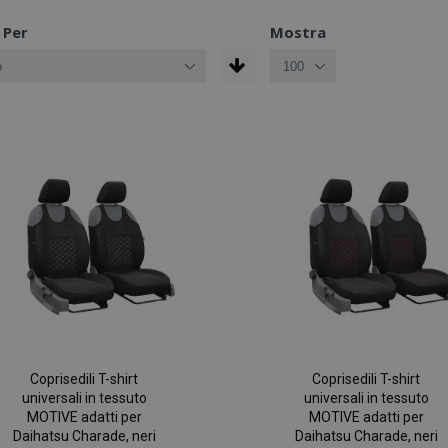
 Per
Mostra
Coprisedili T-shirt
Coprisedili T-shirt
universali in tessuto
universali in tessuto
MOTIVE adatti per
MOTIVE adatti per
Daihatsu Charade, neri
Daihatsu Charade, neri