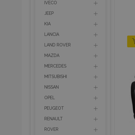
IVECO
JEEP
KIA
LANCIA
LAND ROVER
MAZDA
MERCEDES
MITSUBISHI
NISSAN
OPEL
PEUGEOT
RENAULT
ROVER