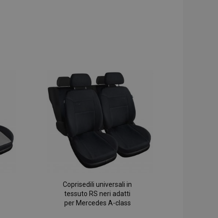
Coprisedili universali in
tessuto RS neri adatti
per Mercedes A-class