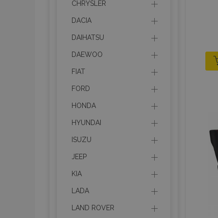
CHRYSLER
DACIA
DAIHATSU
DAEWOO
FIAT
FORD
HONDA
HYUNDAI
ISUZU
JEEP
KIA
LADA
LAND ROVER