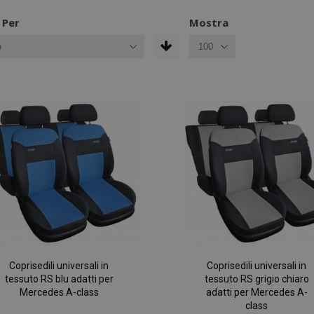
 Per
Mostra
Coprisedili universali in
Coprisedili universali in
tessuto RS blu adatti per
tessuto RS grigio chiaro
Mercedes A-class
adatti per Mercedes A-
class