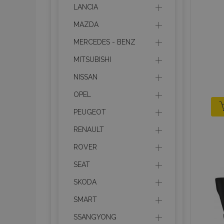
LANCIA
MAZDA
MERCEDES - BENZ
MITSUBISHI
NISSAN
OPEL
PEUGEOT
RENAULT
ROVER
SEAT
SKODA
SMART
SSANGYONG