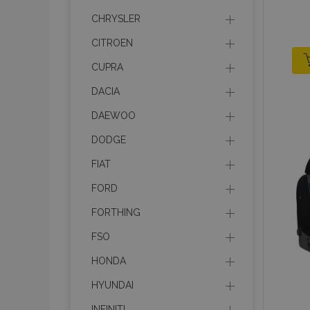
CHRYSLER
CITROEN
CUPRA
DACIA
DAEWOO
DODGE
FIAT
FORD
FORTHING
FSO
HONDA
HYUNDAI
INFINITI