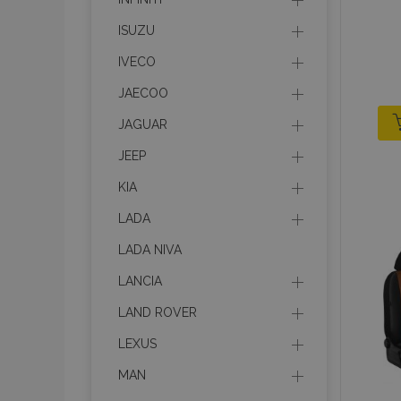
ISUZU
IVECO
JAECOO
JAGUAR
JEEP
KIA
LADA
LADA NIVA
LANCIA
LAND ROVER
LEXUS
MAN