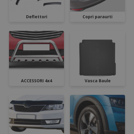
Deflettori
Copri paraurti
ACCESSORI 4x4
Vasca Baule