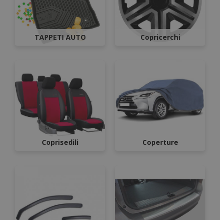
TAPPETI AUTO
Copricerchi
Coprisedili
Coperture