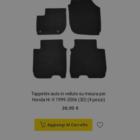
desideri
Tappetini auto in velluto su misura per
Honda Hr-V 1999-2006 (3D) (4 pezzi)
30,95 €
Aggiungi Al Carrello
Aggiungi