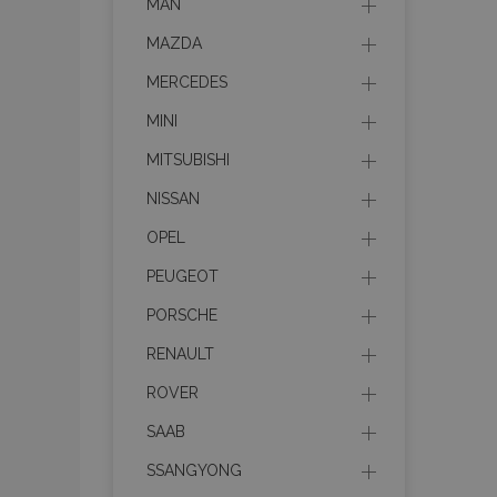
MAN
MAZDA
MERCEDES
MINI
MITSUBISHI
NISSAN
OPEL
PEUGEOT
PORSCHE
RENAULT
ROVER
SAAB
SSANGYONG