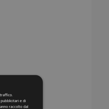
raffico.
pubblicitari e di
hanno raccolto dal