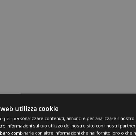
 web utilizza cookie
ie per personalizzare contenuti, annunci e per analizzare il nostro t
re informazioni sul tuo utilizzo del nostro sito con i nostri partner 
bero combinarle con altre informazioni che hai fornito loro o che 