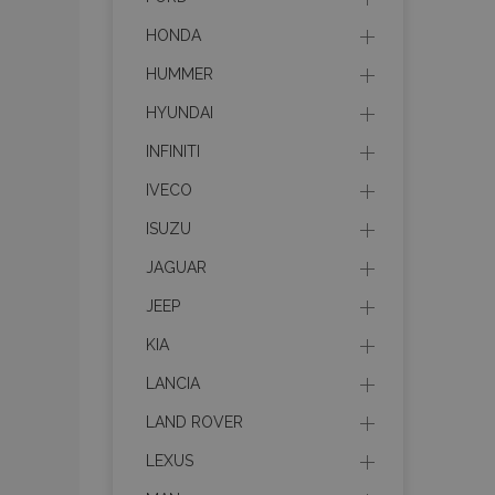
HONDA
HUMMER
HYUNDAI
INFINITI
IVECO
ISUZU
JAGUAR
JEEP
KIA
LANCIA
LAND ROVER
LEXUS