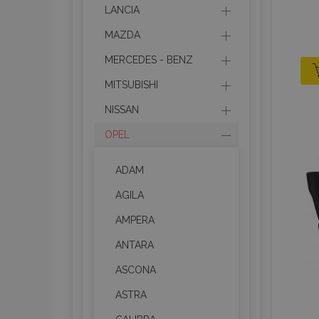
LANCIA
MAZDA
MERCEDES - BENZ
MITSUBISHI
NISSAN
OPEL
ADAM
AGILA
AMPERA
ANTARA
ASCONA
ASTRA