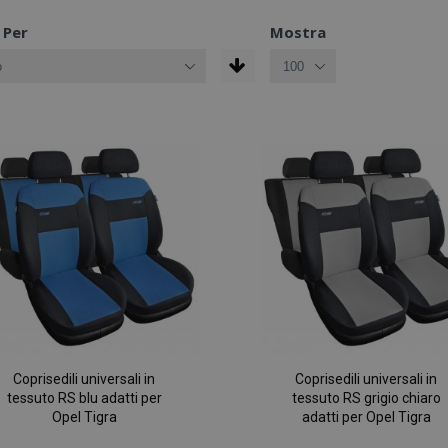
 Per
Mostra
Coprisedili universali in
Coprisedili universali in
tessuto RS blu adatti per
tessuto RS grigio chiaro
Opel Tigra
adatti per Opel Tigra