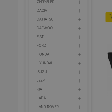
CHRYSLER
DACIA
DAIHATSU
DAEWOO
FIAT
FORD
HONDA
HYUNDAI
ISUZU
JEEP
KIA
LADA
LAND ROVER