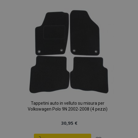
alla
lista
desideri
Tappetini auto in velluto su misura per
Volkswagen Polo 9N 2002-2008 (4 pezzi)
30,95 €