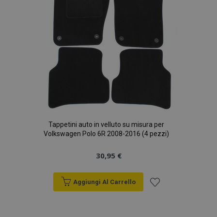
Tappetini auto in velluto su misura per
Volkswagen Polo 6R 2008-2016 (4 pezzi)
30,95 €
Aggiungi Al Carrello
Aggiungi