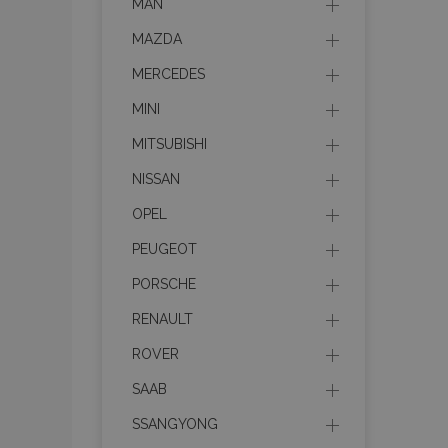
MAN
MAZDA
MERCEDES
MINI
MITSUBISHI
NISSAN
OPEL
PEUGEOT
PORSCHE
RENAULT
ROVER
SAAB
SSANGYONG