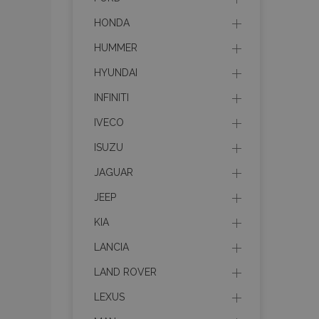
HONDA
HUMMER
HYUNDAI
INFINITI
IVECO
ISUZU
JAGUAR
JEEP
KIA
LANCIA
LAND ROVER
LEXUS