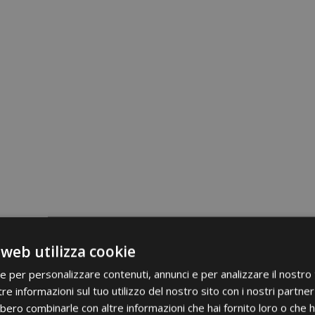
 web utilizza cookie
ie per personalizzare contenuti, annunci e per analizzare il nostro t
re informazioni sul tuo utilizzo del nostro sito con i nostri partner 
bero combinarle con altre informazioni che hai fornito loro o che 