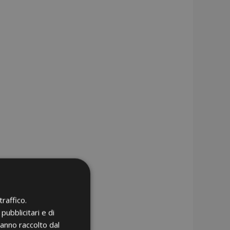
raffico.
pubblicitari e di
hanno raccolto dal