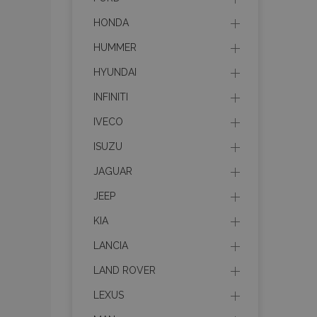
HONDA
HUMMER
HYUNDAI
INFINITI
IVECO
ISUZU
JAGUAR
JEEP
KIA
LANCIA
LAND ROVER
LEXUS