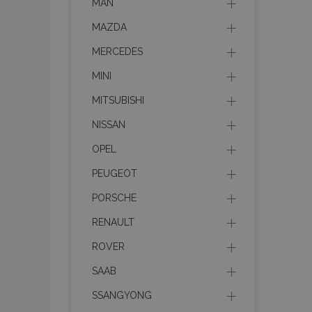
MAN
MAZDA
MERCEDES
MINI
MITSUBISHI
NISSAN
OPEL
PEUGEOT
PORSCHE
RENAULT
ROVER
SAAB
SSANGYONG