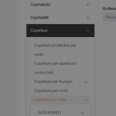
Copricerchi
Ordina
Coprisedili
Coperture
Copertura prottectiva per
ruote
Coperture per quadricicli
motorizzati
Coperture per fourgon
Coperture per moto
Coperture per auto
ALFA ROMEO