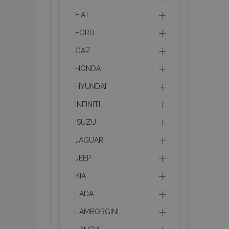
FIAT
FORD
GAZ
HONDA
HYUNDAI
INFINITI
ISUZU
JAGUAR
JEEP
KIA
LADA
LAMBORGINI