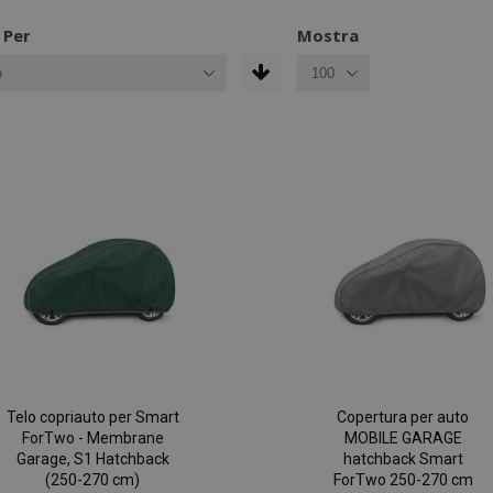
 Per
Mostra
Telo copriauto per Smart
Copertura per auto
ForTwo - Membrane
MOBILE GARAGE
Garage, S1 Hatchback
hatchback Smart
(250-270 cm)
ForTwo 250-270 cm