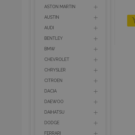
ASTON MARTIN
AUSTIN
AUDI
BENTLEY
BMW
CHEVROLET
CHRYSLER
CITROEN
DACIA
DAEWOO
DAIHATSU
DODGE
FERRARI