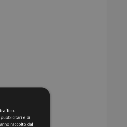
raffico.
pubblicitari e di
hanno raccolto dal