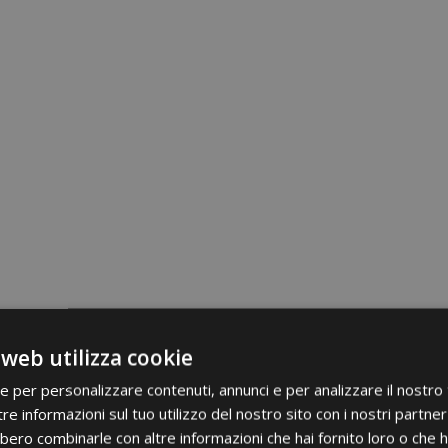
 web utilizza cookie
ie per personalizzare contenuti, annunci e per analizzare il nostro t
re informazioni sul tuo utilizzo del nostro sito con i nostri partner 
bero combinarle con altre informazioni che hai fornito loro o che 