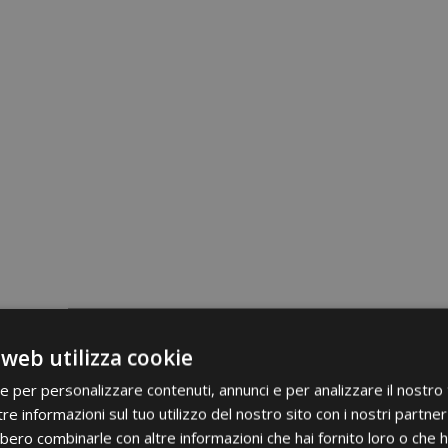
 web utilizza cookie
ie per personalizzare contenuti, annunci e per analizzare il nostro t
re informazioni sul tuo utilizzo del nostro sito con i nostri partner 
bero combinarle con altre informazioni che hai fornito loro o che 