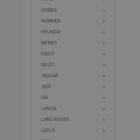
HONDA
HUMMER
HYUNDAI
INFINITI
IVECO
ISUZU
JAGUAR
JEEP
KIA
LANCIA
LAND ROVER
LEXUS