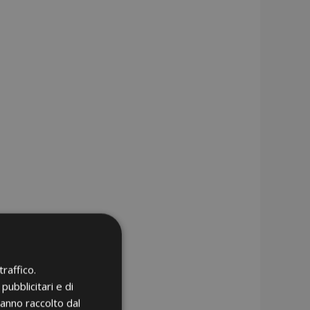
raffico.
pubblicitari e di
hanno raccolto dal