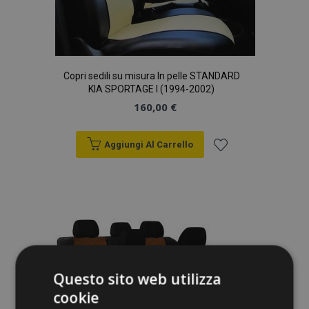
Copri sedili su misura In pelle STANDARD
KIA SPORTAGE I (1994-2002)
160,00 €
Aggiungi Al Carrello
Aggiungi
alla
lista
desideri
Questo sito web utilizza
cookie