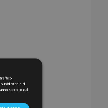
raffico.
pubblicitari e di
hanno raccolto dal