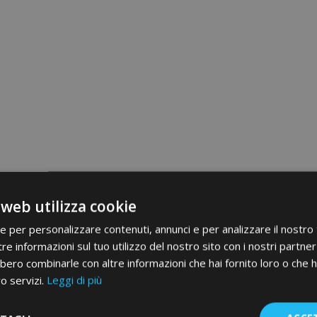
 web utilizza cookie
ie per personalizzare contenuti, annunci e per analizzare il nostro t
re informazioni sul tuo utilizzo del nostro sito con i nostri partner 
bero combinarle con altre informazioni che hai fornito loro o che 
ro servizi.
Leggi di più