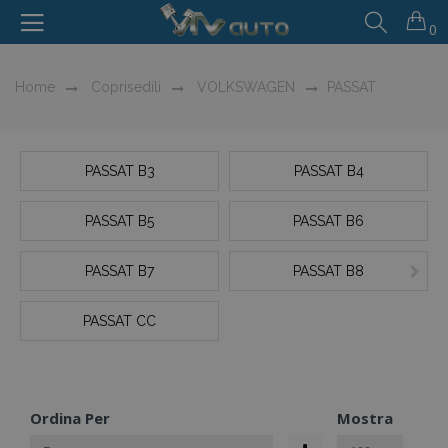
0
Home
Coprisedili
VOLKSWAGEN
PASSAT
PASSAT B3
PASSAT B4
PASSAT B5
PASSAT B6
PASSAT B7
PASSAT B8
PASSAT CC
Ordina Per
Mostra