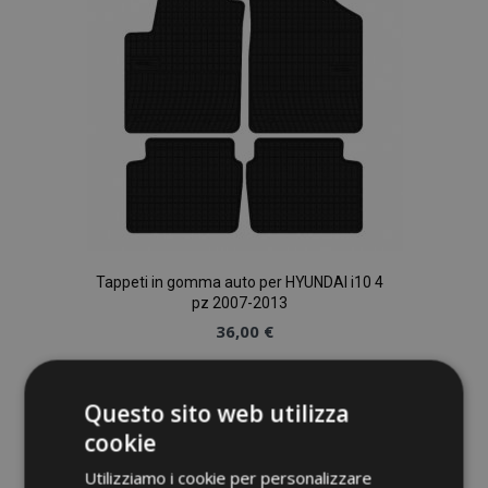
desideri
Tappeti in gomma auto per HYUNDAI i10 4
pz 2007-2013
36,00 €
Aggiungi Al Carrello
Questo sito web utilizza
Aggiungi
cookie
alla
Utilizziamo i cookie per personalizzare